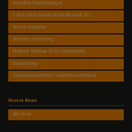
Innovative Displaylösungen
E-Mail-Cloud-Security für Ihr Microsoft 365
Service-Angebote
Websites und Hosting
Moderne Telefonie für Ihr Unternehmen
Datenrettung
Datenschutzkonforme Festplattenvernichtung
Unsere News
Alle News