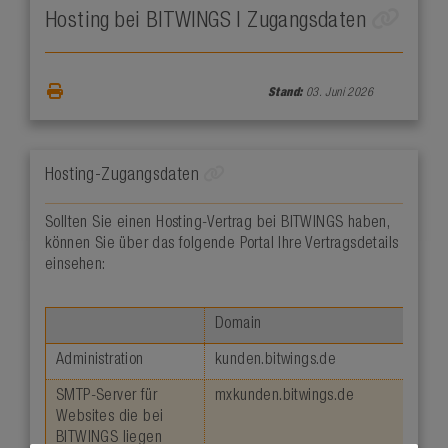
Hosting bei BITWINGS | Zugangsdaten
Stand:
03. Juni 2026
Hosting-Zugangsdaten
Sollten Sie einen Hosting-Vertrag bei BITWINGS haben,
können Sie über das folgende Portal Ihre Vertragsdetails
einsehen:
Domain
Administration
kunden.bitwings.de
SMTP-Server für
mxkunden.bitwings.de
Websites die bei
BITWINGS liegen