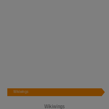
Wikiwings
Wikiwings