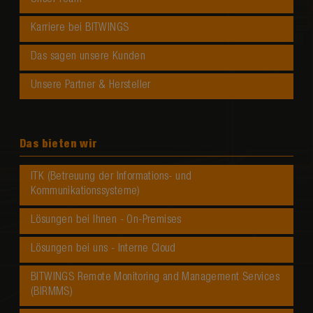
Unser Team
Karriere bei BITWINGS
Das sagen unsere Kunden
Unsere Partner & Hersteller
Das bieten wir
ITK (Betreuung der Informations- und
Kommunikationssysteme)
Lösungen bei Ihnen - On-Premises
Lösungen bei uns - Interne Cloud
BITWINGS Remote Monitoring and Management Services
(BIRMMS)