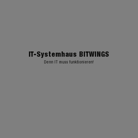
IT-Systemhaus BITWINGS
Denn IT muss funktionieren!