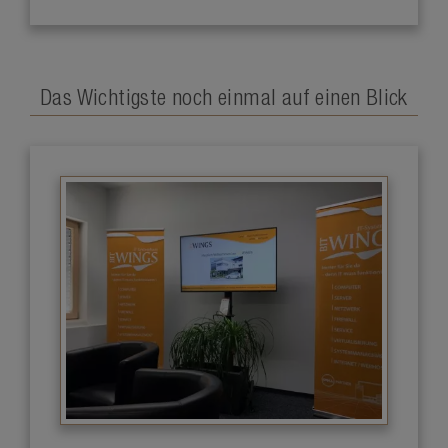
Das Wichtigste noch einmal auf einen Blick