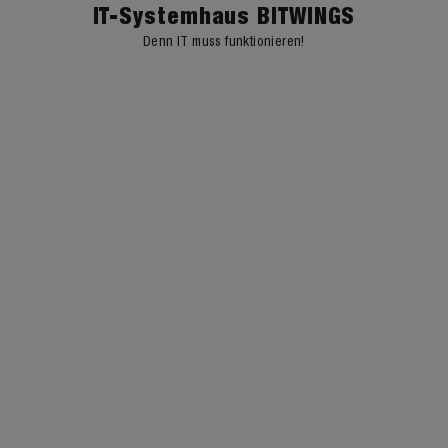
IT-Systemhaus BITWINGS
Denn IT muss funktionieren!