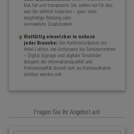
klar, fair und transparent. Sie zahlen nur für das,
was Sie wirklich brauchen – ganz ohne
langfristige Bindung oder
unerwartete Zusatzkosten.
Vielfältig einsetzbar in nahezu
jeder Branche:
Von Konferenzräumen bis
Hotel-Lobbys, von Arztpraxen bis Seminarzentren
– Digital Signage und digitale Türschilder
steigern die Informationsqualität und
Professionalität überall dort, wo Kommunikation
sichtbar werden soll.
Fragen Sie Ihr Angebot an!