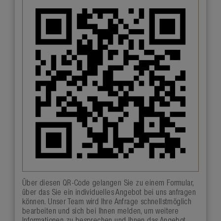
Über diesen QR-Code gelangen Sie zu einem Formular,
über das Sie ein individuelles Angebot bei uns anfragen
können. Unser Team wird Ihre Anfrage schnellstmöglich
bearbeiten und sich bei Ihnen melden, um weitere