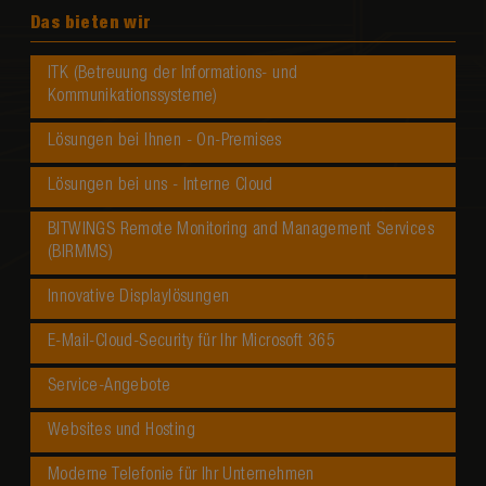
Das bieten wir
ITK (Betreuung der Informations- und
Kommunikationssysteme)
Lösungen bei Ihnen - On-Premises
Lösungen bei uns - Interne Cloud
BITWINGS Remote Monitoring and Management Services
(BIRMMS)
Innovative Displaylösungen
E-Mail-Cloud-Security für Ihr Microsoft 365
Service-Angebote
Websites und Hosting
Moderne Telefonie für Ihr Unternehmen