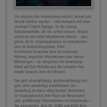
Sie möchten Ihre Informationen einfach, aktuell und
überall sichtbar machen – ohne Aufwand und ohne
Umwege? Digital Signage ist die Lösung:
Bildschirminhalte, die Sie zentral steuern, flexibel
einsetzen und sofort aktualisieren können – ganz
gleich, ob im Empfangsbereich, im Schaufenster
oder im Besprechungsraum. Ohne
technisches Know-how, aber mit maximaler
Wirkung. Angebote, Informationen oder interne
Mitteilungen – wir integrieren die Anwendung
direkt auf Ihrer Website und Sie verwalten Ihre
Inhalte bequem über den Browser.
Das geht ortsunabhängig, geräteunabhängig und
ganz ohne aufwändige Installationen. Die
Darstellung ist dabei völlig flexibel: Bildschirme
im Eingangsbereich, Info-Panel am Messestand
oder großflächige Präsentationen im Schaufenster –
Sie entscheiden über Art, Größe und Inhalt Ihrer