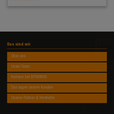
Das sind wir
Über uns
Unser Team
Karriere bei BITWINGS
Das sagen unsere Kunden
Unsere Partner & Hersteller