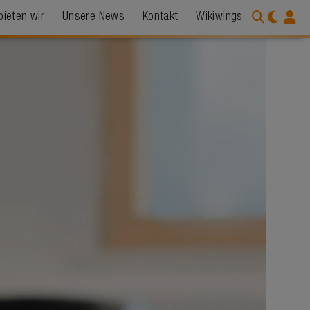
bieten wir
Unsere News
Kontakt
Wikiwings