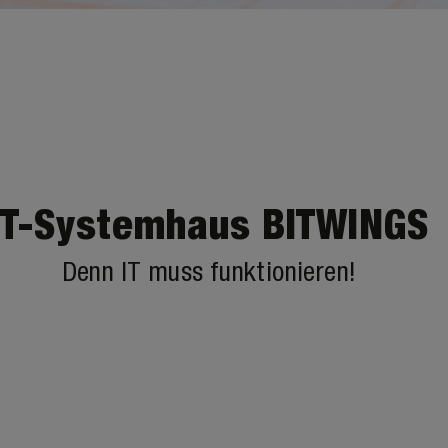
IT-Systemhaus BITWINGS
Denn IT muss funktionieren!