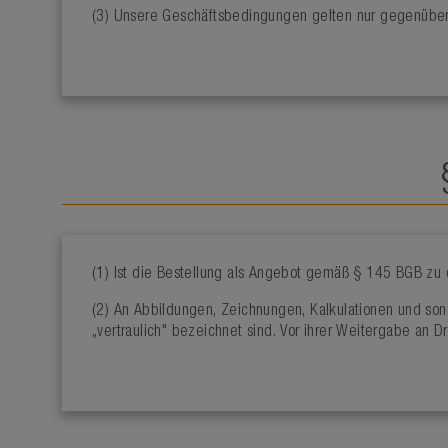
(3) Unsere Geschäftsbedingungen gelten nur gegenüber
(1) Ist die Bestellung als Angebot gemäß § 145 BGB zu 
(2) An Abbildungen, Zeichnungen, Kalkulationen und sonst
„vertraulich" bezeichnet sind. Vor ihrer Weitergabe an D