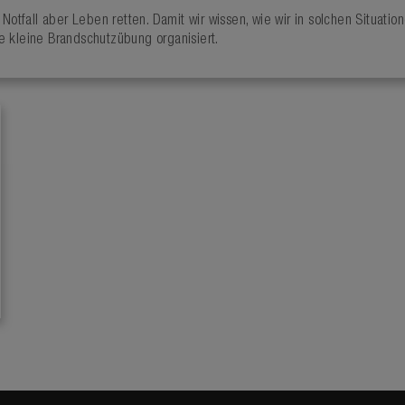
 Notfall aber Leben retten. Damit wir wissen, wie wir in solchen Situat
e kleine Brandschutzübung organisiert.