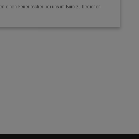
ionen einen Feuerlöscher bei uns im Büro zu bedienen