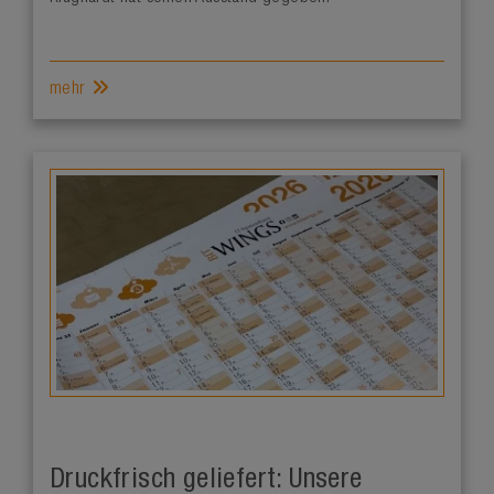
mehr
Druckfrisch geliefert: Unsere