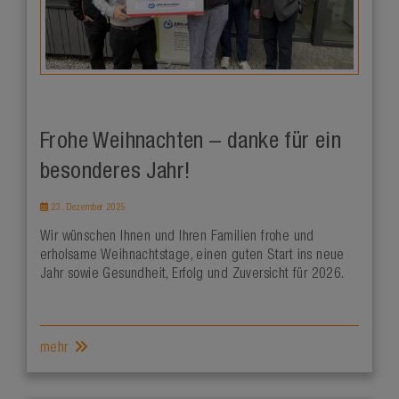
Frohe Weihnachten – danke für ein
besonderes Jahr!
23. Dezember 2025
Wir wünschen Ihnen und Ihren Familien frohe und
erholsame Weihnachtstage, einen guten Start ins neue
Jahr sowie Gesundheit, Erfolg und Zuversicht für 2026.
mehr