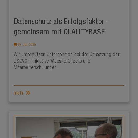
Datenschutz als Erfolgsfaktor –
gemeinsam mit QUALITYBASE
25. Juni 2025
Wir unterstützen Unternehmen bei der Umsetzung der
DSGVO – inklusive Website-Checks und
Mitarbeiterschulungen.
mehr