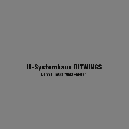
IT-Systemhaus BITWINGS
Denn IT muss funktionieren!