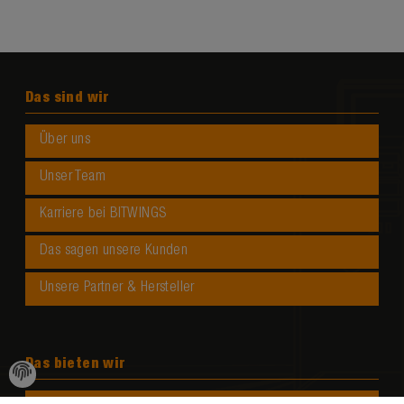
Das sind wir
Über uns
Unser Team
Karriere bei BITWINGS
Das sagen unsere Kunden
Unsere Partner & Hersteller
Das bieten wir