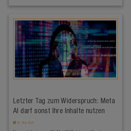
Letzter Tag zum Widerspruch: Meta
AI darf sonst Ihre Inhalte nutzen
26. Mai 2025