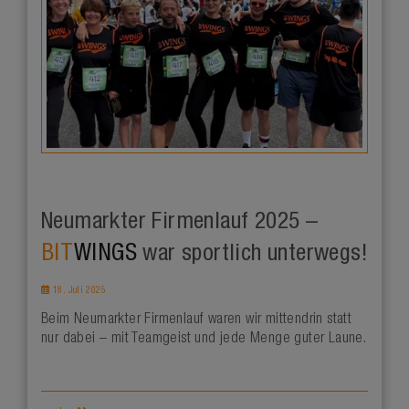
Neumarkter Firmenlauf 2025 –
BIT
WINGS
war sportlich unterwegs!
18. Juli 2025
Beim Neumarkter Firmenlauf waren wir mittendrin statt
nur dabei – mit Teamgeist und jede Menge guter Laune.