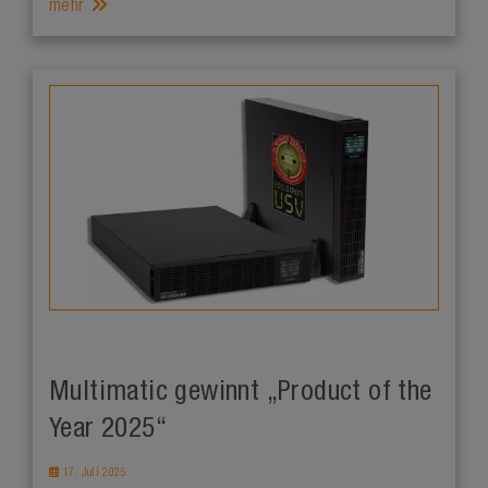
mehr
Multimatic gewinnt „Product of the
Year 2025“
17. Juli 2025