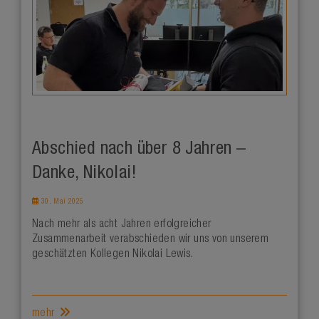
Abschied nach über 8 Jahren –
Danke, Nikolai!
30. Mai 2025
Nach mehr als acht Jahren erfolgreicher
Zusammenarbeit verabschieden wir uns von unserem
geschätzten Kollegen Nikolai Lewis.
mehr