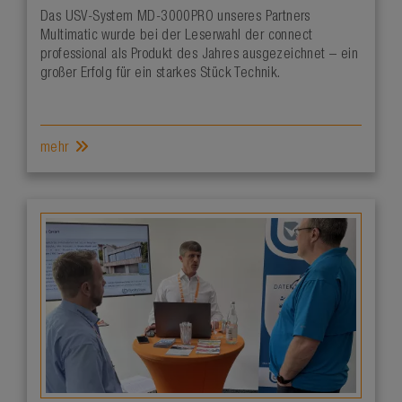
Das USV-System MD-3000PRO unseres Partners
Multimatic wurde bei der Leserwahl der connect
professional als Produkt des Jahres ausgezeichnet – ein
großer Erfolg für ein starkes Stück Technik.
mehr